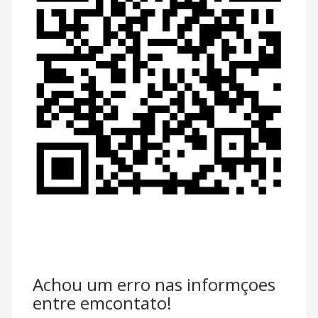
Achou um erro nas informçoes
entre emcontato!