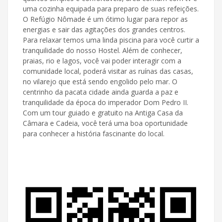
uma cozinha equipada para preparo de suas refeições.
O Refúgio Nômade é um ótimo lugar para repor as
energias e sair das agitações dos grandes centros.
Para relaxar temos uma linda piscina para você curtir a
tranquilidade do nosso Hostel. Além de conhecer,
praias, rio e lagos, você vai poder interagir com a
comunidade local, poderá visitar as ruínas das casas,
no vilarejo que está sendo engolido pelo mar. O
centrinho da pacata cidade ainda guarda a paz e
tranquilidade da época do imperador Dom Pedro II.
Com um tour guiado e gratuito na Antiga Casa da
Câmara e Cadeia, você terá uma boa oportunidade
para conhecer a história fascinante do local.