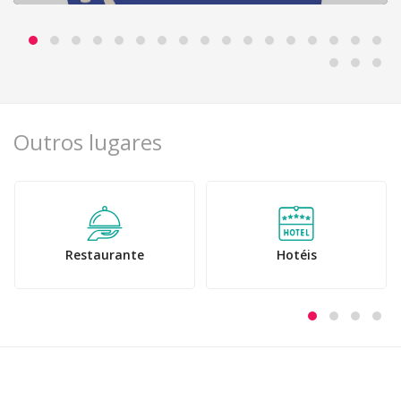
Outros lugares
Restaurante
Hotéis