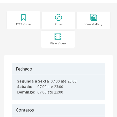
1267 Visitas
Rotas
View Gallery
View Video
Fechado
Segunda a Sexta
: 07:00 ate 23:00
Sabado:
07:00 ate 23:00
Domingo:
07:00 ate 23:00
Contatos