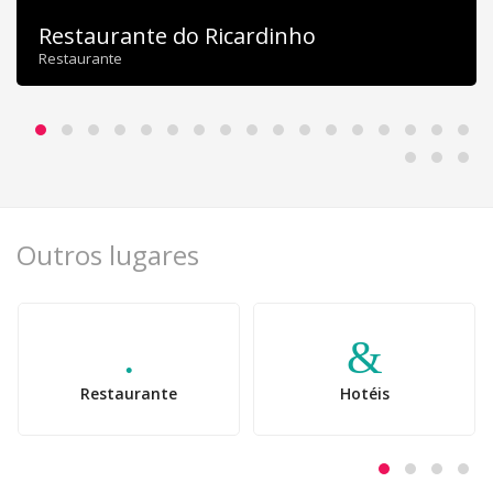
Restaurante do Ricardinho
Restaurante
Outros lugares
Restaurante
Hotéis