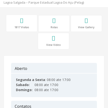
Lagoa Salgada – Parque Estadual Lagoa Do Açu (Pelag)
1817 Visitas
Rotas
View Gallery
View Video
Aberto
Segunda a Sexta
: 08:00 ate 17:00
Sabado:
08:00 ate 17:00
Domingo:
08:00 ate 17:00
Contatos