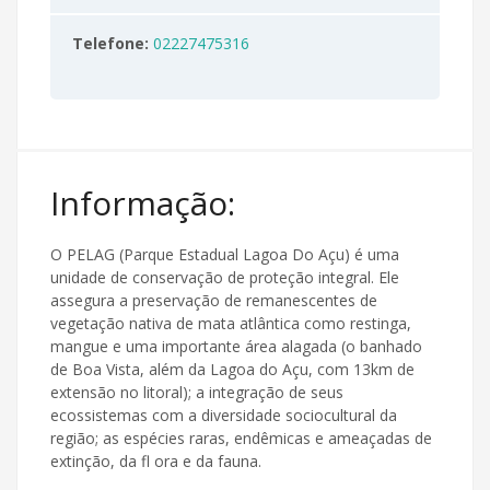
Telefone:
02227475316
Informação:
O PELAG (Parque Estadual Lagoa Do Açu) é uma
unidade de conservação de proteção integral. Ele
assegura a preservação de remanescentes de
vegetação nativa de mata atlântica como restinga,
mangue e uma importante área alagada (o banhado
de Boa Vista, além da Lagoa do Açu, com 13km de
extensão no litoral); a integração de seus
ecossistemas com a diversidade sociocultural da
região; as espécies raras, endêmicas e ameaçadas de
extinção, da fl ora e da fauna.