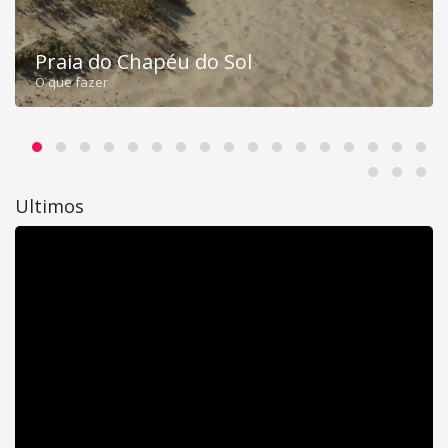
Praia do Chapéu do Sol
O que fazer
Ultimos