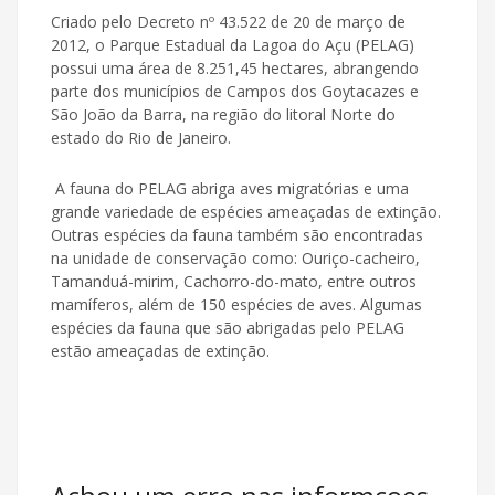
Criado pelo Decreto nº 43.522 de 20 de março de
2012, o Parque Estadual da Lagoa do Açu (PELAG)
possui uma área de 8.251,45 hectares, abrangendo
parte dos municípios de Campos dos Goytacazes e
São João da Barra, na região do litoral Norte do
estado do Rio de Janeiro.
A fauna do PELAG abriga aves migratórias e uma
grande variedade de espécies ameaçadas de extinção.
Outras espécies da fauna também são encontradas
na unidade de conservação como: Ouriço-cacheiro,
Tamanduá-mirim, Cachorro-do-mato, entre outros
mamíferos, além de 150 espécies de aves. Algumas
espécies da fauna que são abrigadas pelo PELAG
estão ameaçadas de extinção.